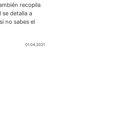
ambién recopila
se detalla a
si no sabes el
01.04.2021